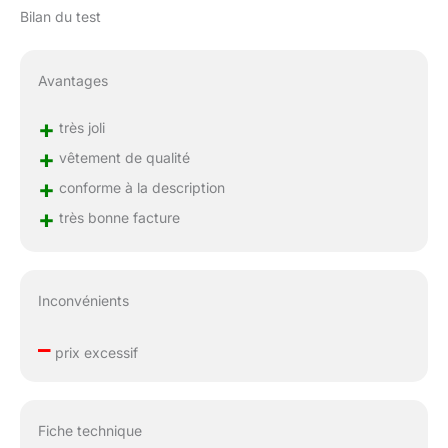
Bilan du test
Avantages
+
très joli
+
vêtement de qualité
+
conforme à la description
+
très bonne facture
Inconvénients
–
prix excessif
Fiche technique