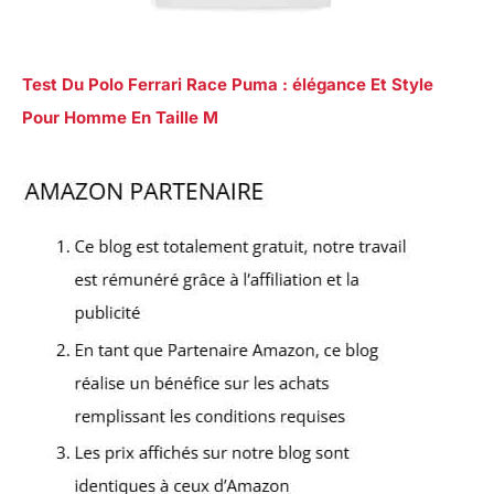
Test Du Polo Ferrari Race Puma : élégance Et Style
Pour Homme En Taille M