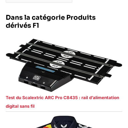
Dans la catégorie Produits
dérivés F1
Test du Scalextric ARC Pro C8435 : rail d’alimentation
digital sans fil