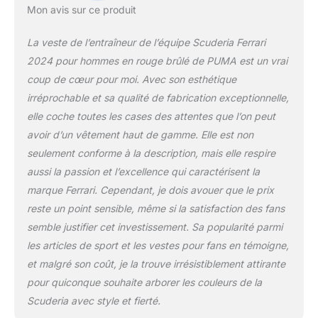
Mon avis sur ce produit
La veste de l’entraîneur de l’équipe Scuderia Ferrari
2024 pour hommes en rouge brûlé de PUMA est un vrai
coup de cœur pour moi. Avec son esthétique
irréprochable et sa qualité de fabrication exceptionnelle,
elle coche toutes les cases des attentes que l’on peut
avoir d’un vêtement haut de gamme. Elle est non
seulement conforme à la description, mais elle respire
aussi la passion et l’excellence qui caractérisent la
marque Ferrari. Cependant, je dois avouer que le prix
reste un point sensible, même si la satisfaction des fans
semble justifier cet investissement. Sa popularité parmi
les articles de sport et les vestes pour fans en témoigne,
et malgré son coût, je la trouve irrésistiblement attirante
pour quiconque souhaite arborer les couleurs de la
Scuderia avec style et fierté.