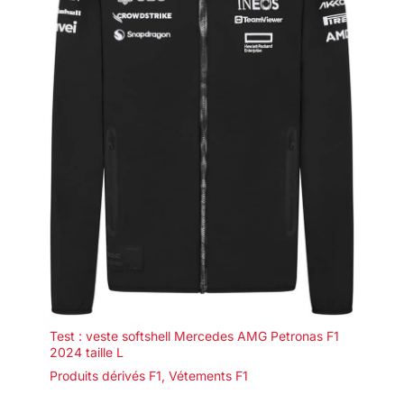
Test : veste softshell Mercedes AMG Petronas F1
2024 taille L
Produits dérivés F1
,
Vétements F1