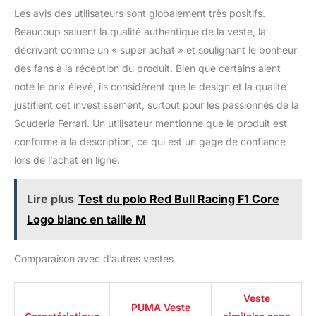
Les avis des utilisateurs sont globalement très positifs.
Beaucoup saluent la qualité authentique de la veste, la
décrivant comme un « super achat » et soulignant le bonheur
des fans à la réception du produit. Bien que certains aient
noté le prix élevé, ils considèrent que le design et la qualité
justifient cet investissement, surtout pour les passionnés de la
Scuderia Ferrari. Un utilisateur mentionne que le produit est
conforme à la description, ce qui est un gage de confiance
lors de l’achat en ligne.
Lire plus
Test du polo Red Bull Racing F1 Core
Logo blanc en taille M
Comparaison avec d’autres vestes
Veste
PUMA Veste