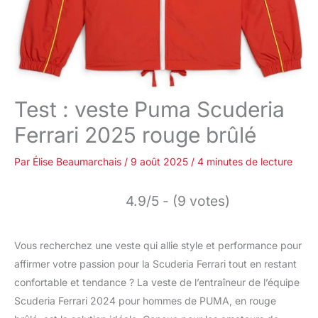
Test : veste Puma Scuderia
Ferrari 2025 rouge brûlé
Par
Élise Beaumarchais
/
9 août 2025
/
4 minutes de lecture
4.9/5 - (9 votes)
Vous recherchez une veste qui allie style et performance pour
affirmer votre passion pour la Scuderia Ferrari tout en restant
confortable et tendance ? La veste de l’entraîneur de l’équipe
Scuderia Ferrari 2024 pour hommes de PUMA, en rouge