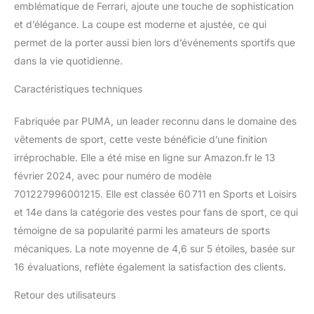
emblématique de Ferrari, ajoute une touche de sophistication
et d’élégance. La coupe est moderne et ajustée, ce qui
permet de la porter aussi bien lors d’événements sportifs que
dans la vie quotidienne.
Caractéristiques techniques
Fabriquée par PUMA, un leader reconnu dans le domaine des
vêtements de sport, cette veste bénéficie d’une finition
irréprochable. Elle a été mise en ligne sur Amazon.fr le 13
février 2024, avec pour numéro de modèle
701227996001215. Elle est classée 60 711 en Sports et Loisirs
et 14e dans la catégorie des vestes pour fans de sport, ce qui
témoigne de sa popularité parmi les amateurs de sports
mécaniques. La note moyenne de 4,6 sur 5 étoiles, basée sur
16 évaluations, reflète également la satisfaction des clients.
Retour des utilisateurs