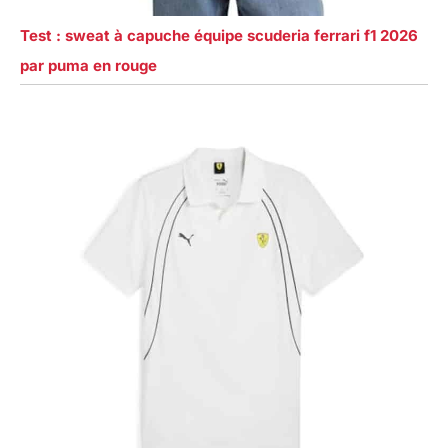
Test : sweat à capuche équipe scuderia ferrari f1 2026
par puma en rouge